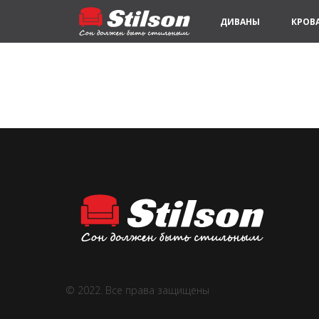
ДИВАНЫ
КРОВ
© 2022. Все права защищены