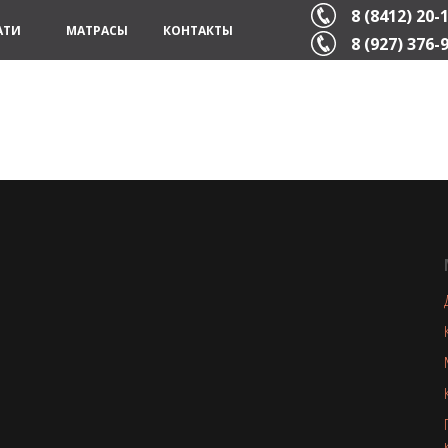
8 (8412) 20-
АТИ
МАТРАСЫ
КОНТАКТЫ
8 (927) 376-