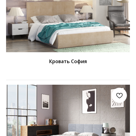
Кровать София