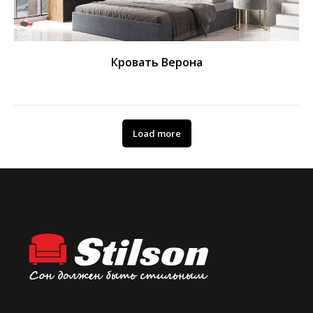
Кровать Верона
Load more