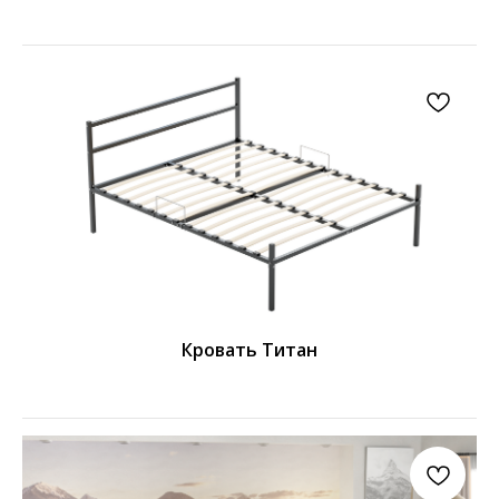
Кровать Титан