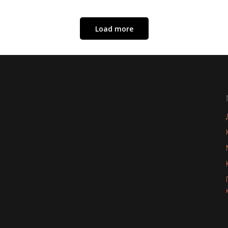
Load more