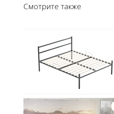
Смотрите также