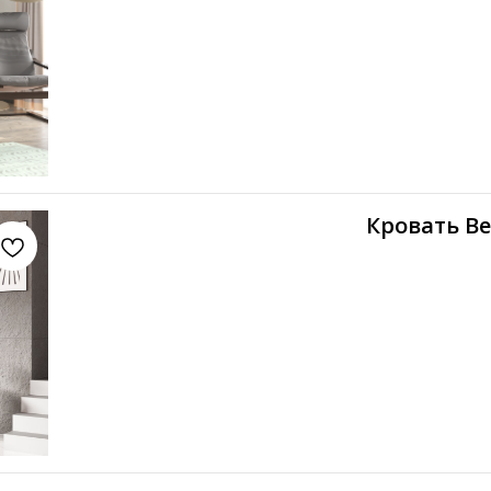
Кровать В